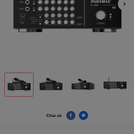
Chia sẻ