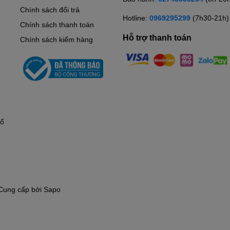
Chính sách đổi trả
Hotline:
0969295299
(7h30-21h)
Chính sách thanh toán
Hỗ trợ thanh toán
Chính sách kiểm hàng
hố
Cung cấp bởi
Sapo