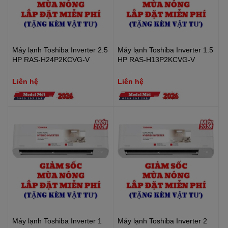
Máy lạnh Toshiba Inverter 2.5
Máy lạnh Toshiba Inverter 1.5
HP RAS-H24P2KCVG-V
HP RAS-H13P2KCVG-V
Liên hệ
Liên hệ
Máy lạnh Toshiba Inverter 1
Máy lạnh Toshiba Inverter 2