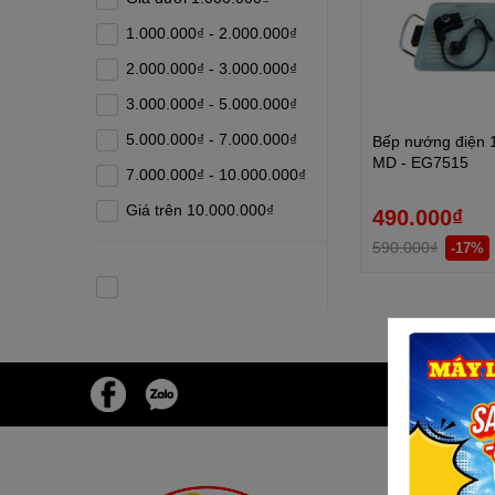
1.000.000₫ - 2.000.000₫
2.000.000₫ - 3.000.000₫
3.000.000₫ - 5.000.000₫
5.000.000₫ - 7.000.000₫
Bếp nướng điện
MD - EG7515
7.000.000₫ - 10.000.000₫
Giá trên 10.000.000₫
490.000₫
590.000₫
-17%