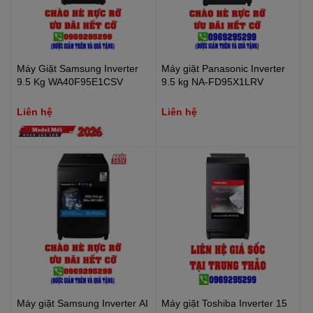
Máy Giặt Samsung Inverter
Máy giặt Panasonic Inverter
9.5 Kg WA40F95E1CSV
9.5 kg NA-FD95X1LRV
Liên hệ
Liên hệ
Máy giặt Samsung Inverter AI
Máy giặt Toshiba Inverter 15