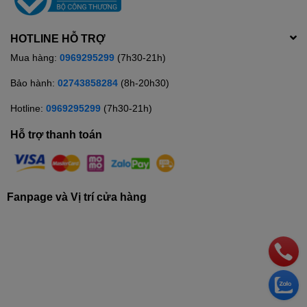
HOTLINE HỖ TRỢ
Mua hàng:
0969295299
(7h30-21h)
Bảo hành:
02743858284
(8h-20h30)
Hotline:
0969295299
(7h30-21h)
Hỗ trợ thanh toán
Fanpage và Vị trí cửa hàng