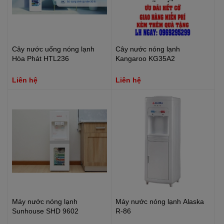
Cây nước uống nóng lạnh
Cây nước nóng lạnh
Hòa Phát HTL236
Kangaroo KG35A2
Liên hệ
Liên hệ
Máy nước nóng lạnh
Máy nước nóng lạnh Alaska
Sunhouse SHD 9602
R-86