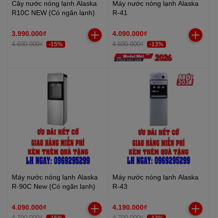
Cây nước nóng lạnh Alaska
Máy nước nóng lạnh Alaska
R10C NEW (Có ngăn lạnh)
R-41
3.990.000₫
4.090.000₫
4.690.000₫
4.690.000₫
-15%
-13%
Máy nước nóng lạnh Alaska
Máy nước nóng lạnh Alaska
R-90C New (Có ngăn lạnh)
R-43
4.090.000₫
4.190.000₫
4.790.000₫
4.790.000₫
-15%
-13%