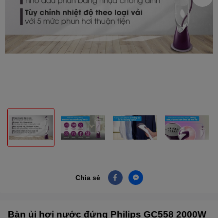
Chia sẻ
Bàn ủi hơi nước đứng Philips GC558 2000W