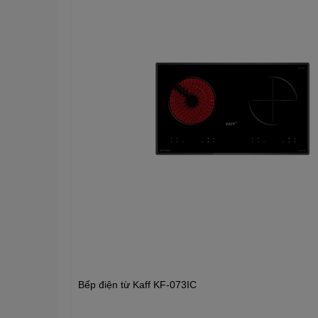
Bếp điện từ Kaff KF-073IC