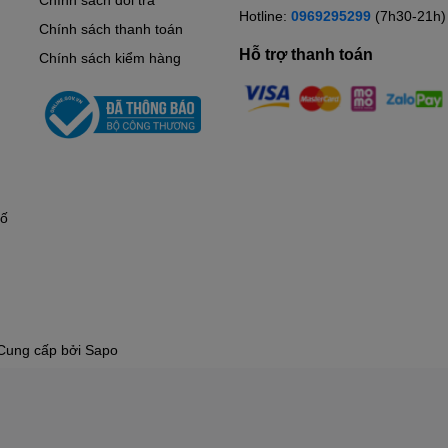
Hotline:
0969295299
(7h30-21h)
Chính sách thanh toán
Hỗ trợ thanh toán
Chính sách kiểm hàng
hố
Cung cấp bởi
Sapo