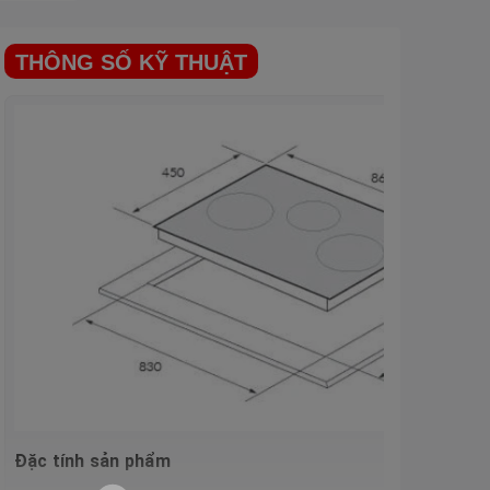
THÔNG SỐ KỸ THUẬT
Đặc tính sản phẩm