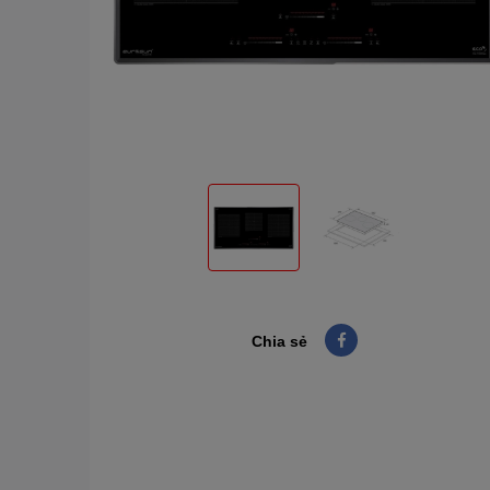
Chia sẻ