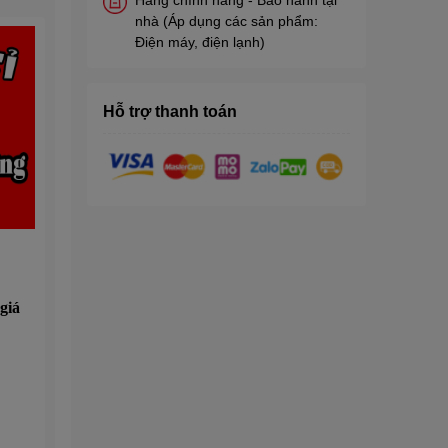
nhà (Áp dụng các sản phẩm:
Điện máy, điện lạnh)
Hỗ trợ thanh toán
giá