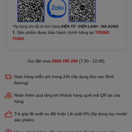
*Áp dụng cho tất cả đơn hàng
ĐIỆN TỬ - ĐIỆN LẠNH - GIA DỤNG
3. Sản phẩm được bảo hành chính hãng tại
TRUNG
THẢO
.
Gọi đặt mua
0969 295 299
(7:30 - 22:00)
Giao hàng miễn phí trong 24h (Áp dụng khu vực Bình
Bương)
Nhận thêm quà tặng khi Khách hàng quét mã QR tại cửa
hàng
Trả góp lãi suất ưu đãi hoặc Lãi suất 0% (Áp dụng tùy model
sản phẩm)