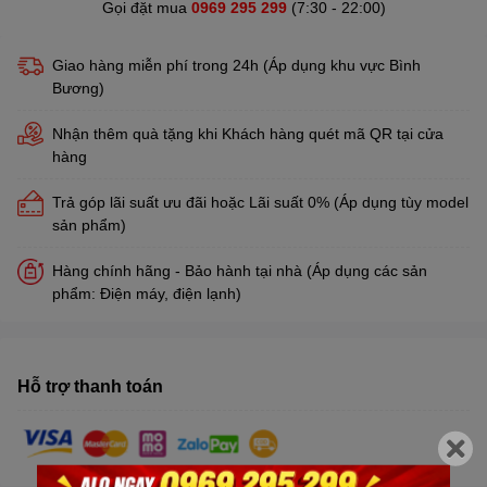
Gọi đặt mua
0969 295 299
(7:30 - 22:00)
Giao hàng miễn phí trong 24h (Áp dụng khu vực Bình
Bương)
Nhận thêm quà tặng khi Khách hàng quét mã QR tại cửa
hàng
Trả góp lãi suất ưu đãi hoặc Lãi suất 0% (Áp dụng tùy model
sản phẩm)
Hàng chính hãng - Bảo hành tại nhà (Áp dụng các sản
phẩm: Điện máy, điện lạnh)
Hỗ trợ thanh toán