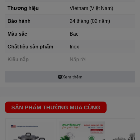
Thương hiệu
Vietnam (Việt Nam)
Bảo hành
24 tháng (02 năm)
Màu sắc
Bạc
Chất liệu sản phẩm
Inox
Kiểu nắp
Nắp rời
Xem thêm
SẢN PHẨM THƯỜNG MUA CÙNG