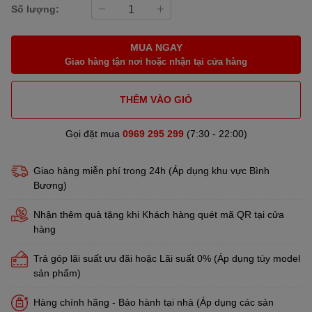
Số lượng:
MUA NGAY
Giao hàng tận nơi hoặc nhận tại cửa hàng
THÊM VÀO GIỎ
Gọi đặt mua
0969 295 299
(7:30 - 22:00)
Giao hàng miễn phí trong 24h (Áp dụng khu vực Bình
Bương)
Nhận thêm quà tặng khi Khách hàng quét mã QR tại cửa
hàng
Trả góp lãi suất ưu đãi hoặc Lãi suất 0% (Áp dụng tùy model
sản phẩm)
Hàng chính hãng - Bảo hành tại nhà (Áp dụng các sản