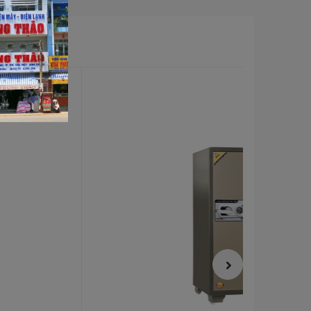
Bảo hành