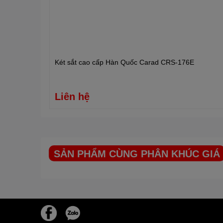
Két sắt cao cấp Hàn Quốc Carad CRS-176E
Liên hệ
SẢN PHẨM CÙNG PHÂN KHÚC GIÁ