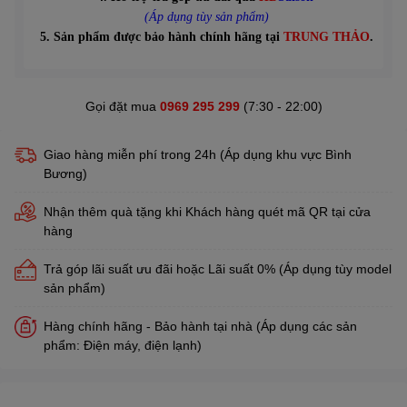
(Áp dụng tùy sản phẩm)
5. Sản phẩm được bảo hành chính hãng tại
TRUNG THẢO
.
Gọi đặt mua
0969 295 299
(7:30 - 22:00)
Giao hàng miễn phí trong 24h (Áp dụng khu vực Bình
Bương)
Nhận thêm quà tặng khi Khách hàng quét mã QR tại cửa
hàng
Trả góp lãi suất ưu đãi hoặc Lãi suất 0% (Áp dụng tùy model
sản phẩm)
Hàng chính hãng - Bảo hành tại nhà (Áp dụng các sản
phẩm: Điện máy, điện lạnh)