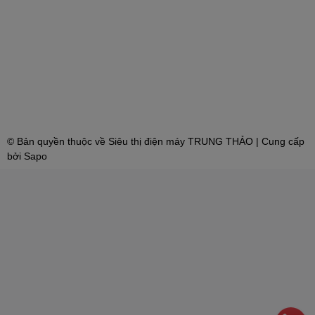
© Bản quyền thuộc về
Siêu thị điện máy TRUNG THẢO
| Cung cấp
bởi
Sapo