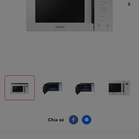
Chia sẻ