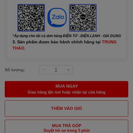
*Áp dụng cho tất cả đơn hàng ĐIỆN TỬ - ĐIỆN LẠNH - GIA DỤNG
3. Sản phẩm được bảo hành chính hãng tại
TRUNG
THẢO.
Số lượng:
MUA NGAY
Giao hàng tận nơi hoặc nhận tại cửa hàng
THÊM VÀO GIỎ
MUA TRẢ GÓP
Duyệt hồ sơ trong 5 phút