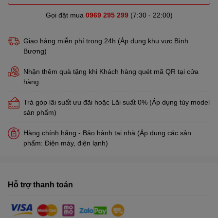
Gọi đặt mua
0969 295 299
(7:30 - 22:00)
Giao hàng miễn phí trong 24h (Áp dụng khu vực Bình
Bương)
Nhận thêm quà tặng khi Khách hàng quét mã QR tại cửa
hàng
Trả góp lãi suất ưu đãi hoặc Lãi suất 0% (Áp dụng tùy model
sản phẩm)
Hàng chính hãng - Bảo hành tại nhà (Áp dụng các sản
phẩm: Điện máy, điện lạnh)
Hỗ trợ thanh toán