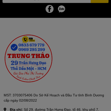
MST: 3703075406 Do Sở Kế Hoạch và Đầu Tư tỉnh Bình Dương
cấp ngày 02/08/2022
Địa chỉ:
Số 29, đường Trần Hưng Đạo, tổ 46, khu phố 7,