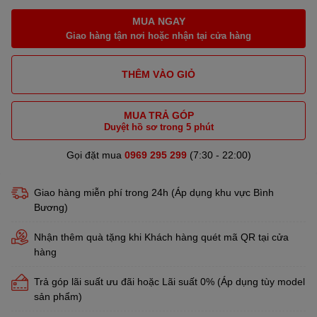
MUA NGAY
Giao hàng tận nơi hoặc nhận tại cửa hàng
THÊM VÀO GIỎ
MUA TRẢ GÓP
Duyệt hồ sơ trong 5 phút
Gọi đặt mua
0969 295 299
(7:30 - 22:00)
Giao hàng miễn phí trong 24h (Áp dụng khu vực Bình
Bương)
Nhận thêm quà tặng khi Khách hàng quét mã QR tại cửa
hàng
Trả góp lãi suất ưu đãi hoặc Lãi suất 0% (Áp dụng tùy model
sản phẩm)