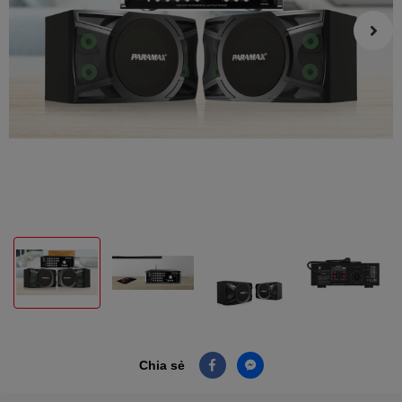
Chia sẻ