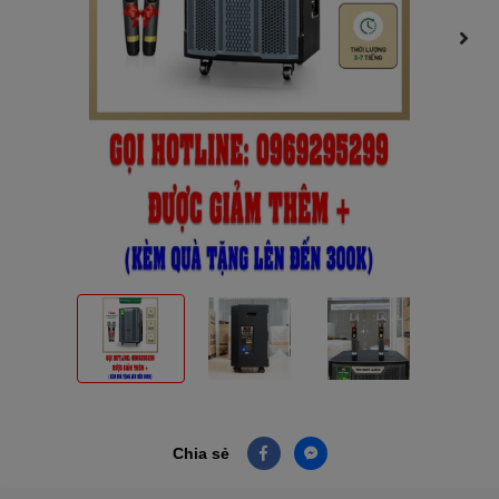
Chia sẻ