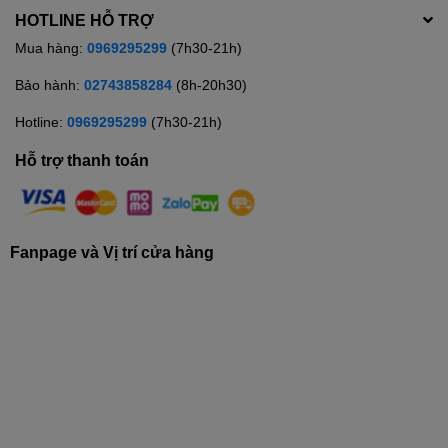
HOTLINE HỖ TRỢ
Mua hàng:
0969295299
(7h30-21h)
Bảo hành:
02743858284
(8h-20h30)
Hotline:
0969295299
(7h30-21h)
Hỗ trợ thanh toán
Fanpage và Vị trí cửa hàng