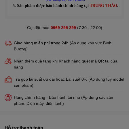
5. Sản phẩm được bảo hành chính hãng tại
TRUNG THẢO
.
Gọi đặt mua
0969 295 299
(7:30 - 22:00)
Giao hàng miễn phí trong 24h (Áp dụng khu vực Bình
Bương)
Nhận thêm quà tặng khi Khách hàng quét mã QR tại cửa
hàng
Trả góp lãi suất ưu đãi hoặc Lãi suất 0% (Áp dụng tùy model
sản phẩm)
Hàng chính hãng - Bảo hành tại nhà (Áp dụng các sản
phẩm: Điện máy, điện lạnh)
Hỗ trợ thanh toán