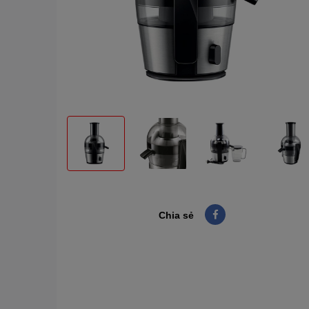
Chia sẻ