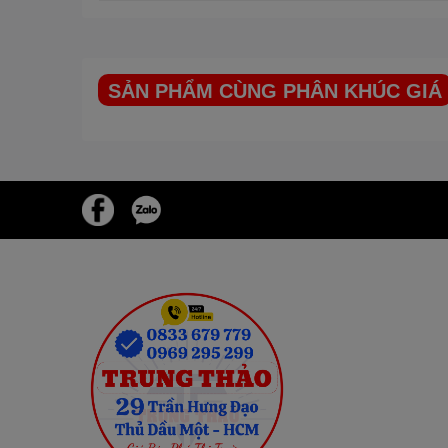
SẢN PHẨM CÙNG PHÂN KHÚC GIÁ