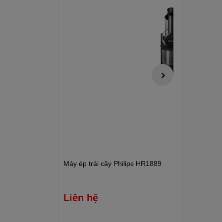
Máy ép trái cây Philips HR1889
Liên hệ