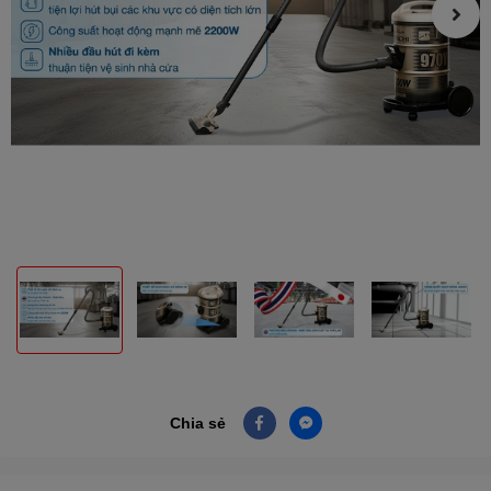
Chia sẻ