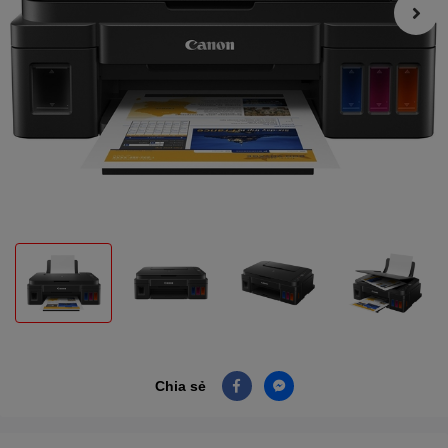
Chia sẻ