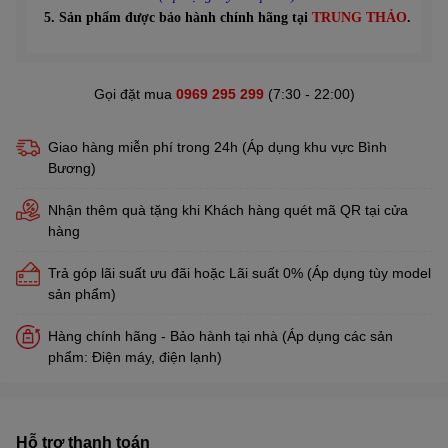
5. Sản phẩm được bảo hành chính hãng tại
TRUNG THẢO
.
Gọi đặt mua
0969 295 299
(7:30 - 22:00)
Giao hàng miễn phí trong 24h (Áp dụng khu vực Bình
Bương)
Nhận thêm quà tặng khi Khách hàng quét mã QR tại cửa
hàng
Trả góp lãi suất ưu đãi hoặc Lãi suất 0% (Áp dụng tùy model
sản phẩm)
Hàng chính hãng - Bảo hành tại nhà (Áp dụng các sản
phẩm: Điện máy, điện lạnh)
Hỗ trợ thanh toán