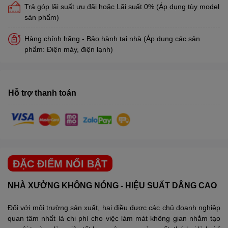
Trả góp lãi suất ưu đãi hoặc Lãi suất 0% (Áp dụng tùy model
sản phẩm)
Hàng chính hãng - Bảo hành tại nhà (Áp dụng các sản
phẩm: Điện máy, điện lạnh)
Hỗ trợ thanh toán
ĐẶC ĐIỂM NỔI BẬT
NHÀ XƯỞNG KHÔNG NÓNG - HIỆU SUẤT DÂNG CAO
Đối với môi trường sản xuất, hai điều được các chủ doanh nghiệp
quan tâm nhất là chi phí cho việc làm mát không gian nhằm tạo