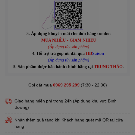
3. Áp dụng khuyến mãi cho đơn hàng combo:
MUA NHIỀU - GIẢM NHIỀU
(Áp dụng tùy sản phẩm)
4. Hỗ trợ trả góp ưu đãi qua
HD
Saison
(Áp dụng tùy sản phẩm)
5. Sản phẩm được bảo hành chính hãng tại
TRUNG THẢO
.
Gọi đặt mua
0969 295 299
(7:30 - 22:00)
Giao hàng miễn phí trong 24h (Áp dụng khu vực Bình
Bương)
Nhận thêm quà tặng khi Khách hàng quét mã QR tại cửa
hàng