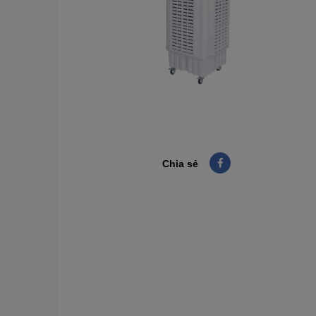
Chia sẻ