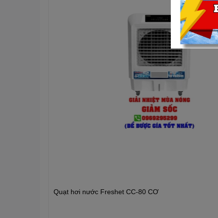
Quạt hơi nước Freshet CC-80 CƠ