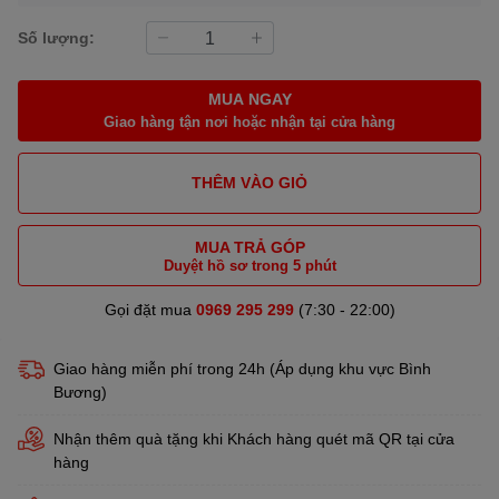
Số lượng:
MUA NGAY
Giao hàng tận nơi hoặc nhận tại cửa hàng
THÊM VÀO GIỎ
MUA TRẢ GÓP
Duyệt hồ sơ trong 5 phút
Gọi đặt mua
0969 295 299
(7:30 - 22:00)
Giao hàng miễn phí trong 24h (Áp dụng khu vực Bình
Bương)
Nhận thêm quà tặng khi Khách hàng quét mã QR tại cửa
hàng