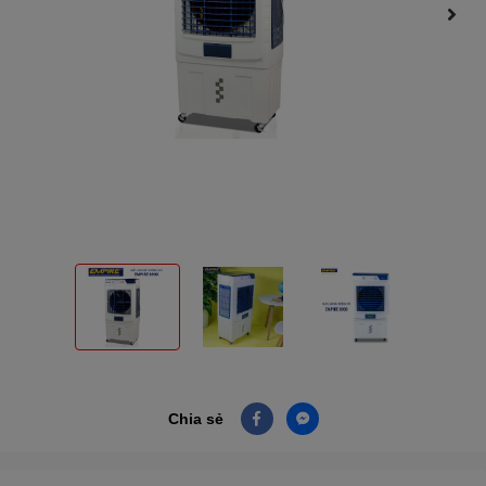
Chia sẻ