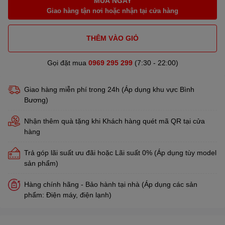
MUA NGAY
Giao hàng tận nơi hoặc nhận tại cửa hàng
THÊM VÀO GIỎ
Gọi đặt mua
0969 295 299
(7:30 - 22:00)
Giao hàng miễn phí trong 24h (Áp dụng khu vực Bình
Bương)
Nhận thêm quà tặng khi Khách hàng quét mã QR tại cửa
hàng
Trả góp lãi suất ưu đãi hoặc Lãi suất 0% (Áp dụng tùy model
sản phẩm)
Hàng chính hãng - Bảo hành tại nhà (Áp dụng các sản
phẩm: Điện máy, điện lạnh)