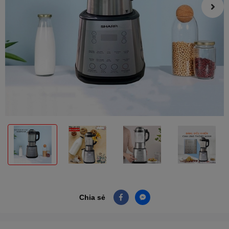
Chia sẻ