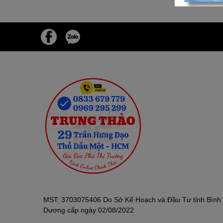
MST: 3703075406 Do Sở Kế Hoạch và Đầu Tư tỉnh Bình
Dương cấp ngày 02/08/2022