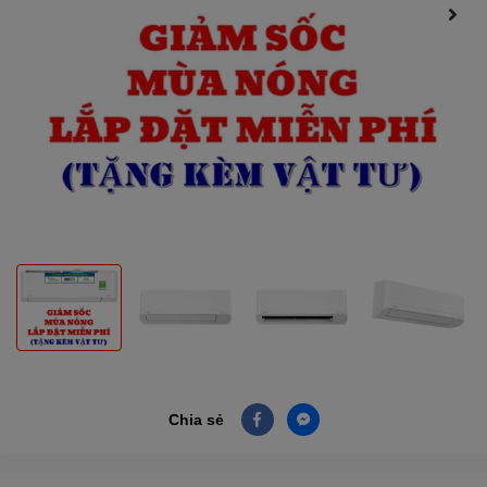
Chia sẻ