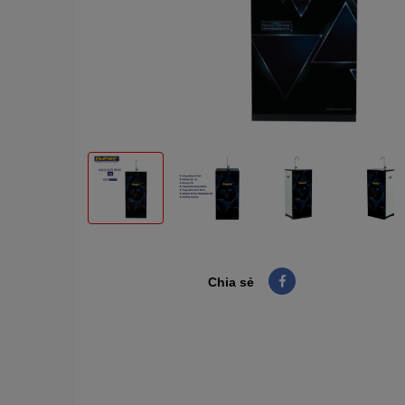
Chia sẻ