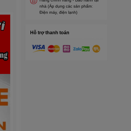
nhà (Áp dụng các sản phẩm:
Điện máy, điện lạnh)
Hỗ trợ thanh toán