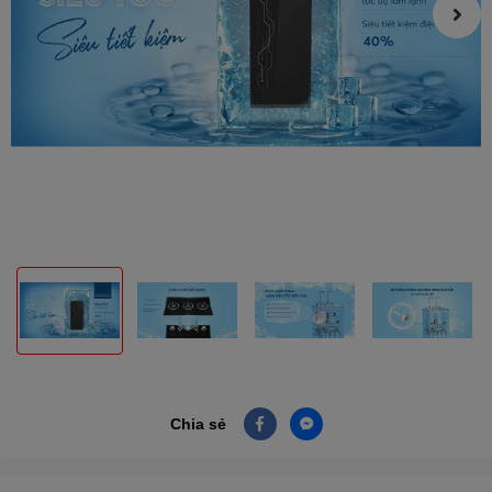
Chia sẻ