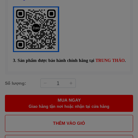
3. Sản phẩm được bảo hành chính hãng tại
TRUNG THẢO
.
Số lượng:
MUA NGAY
Giao hàng tận nơi hoặc nhận tại cửa hàng
THÊM VÀO GIỎ