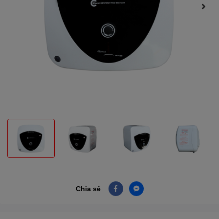
Chia sẻ