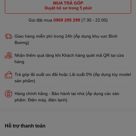
MUA TRẢ GÓP
Duyệt hồ sơ trong 5 phút
Gọi đặt mua
0969 295 299
(7:30 - 22:00)
Giao hàng miễn phí trong 24h (Áp dụng khu vực Bình
Bương)
Nhận thêm quà tặng khi Khách hàng quét mã QR tại cửa
hàng
Trả góp lãi suất ưu đãi hoặc Lãi suất 0% (Áp dụng tùy model
sản phẩm)
Hàng chính hãng - Bảo hành tại nhà (Áp dụng các sản
phẩm: Điện máy, điện lạnh)
Hỗ trợ thanh toán