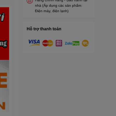
nhà (Áp dụng các sản phẩm:
Điện máy, điện lạnh)
Hỗ trợ thanh toán