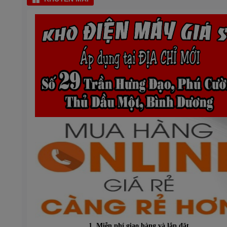
1. Miễn phí giao hàng và lắp đặt.