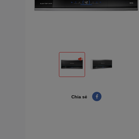
Chia sẻ