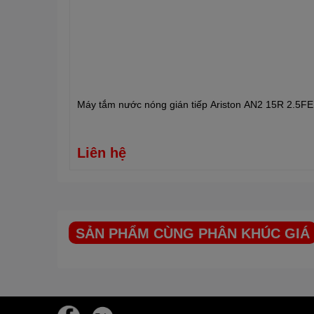
Máy tắm nước nóng gián tiếp Ariston AN2 15R 2.5FE
Liên hệ
SẢN PHẨM CÙNG PHÂN KHÚC GIÁ