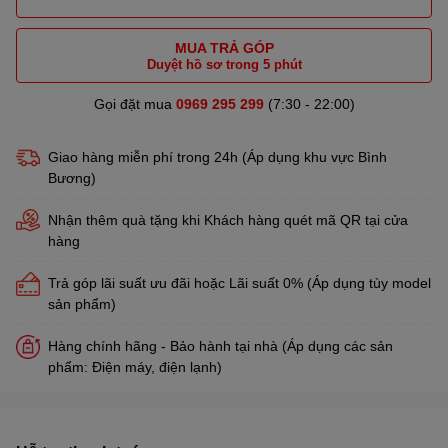
MUA TRẢ GÓP
Duyệt hồ sơ trong 5 phút
Gọi đặt mua
0969 295 299
(7:30 - 22:00)
Giao hàng miễn phí trong 24h (Áp dụng khu vực Bình
Bương)
Nhận thêm quà tặng khi Khách hàng quét mã QR tại cửa
hàng
Trả góp lãi suất ưu đãi hoặc Lãi suất 0% (Áp dụng tùy model
sản phẩm)
Hàng chính hãng - Bảo hành tại nhà (Áp dụng các sản
phẩm: Điện máy, điện lạnh)