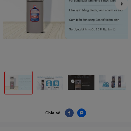
Chia sẻ