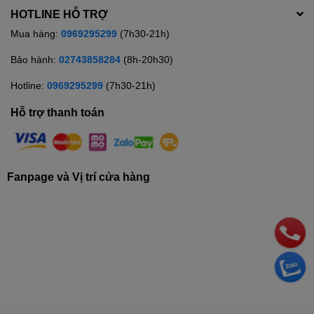
HOTLINE HỖ TRỢ
Mua hàng:
0969295299
(7h30-21h)
Bảo hành:
02743858284
(8h-20h30)
Hotline:
0969295299
(7h30-21h)
Hỗ trợ thanh toán
Fanpage và Vị trí cửa hàng