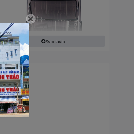
Xem thêm