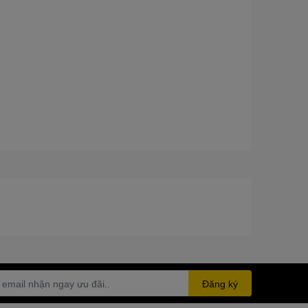
Đăng ký