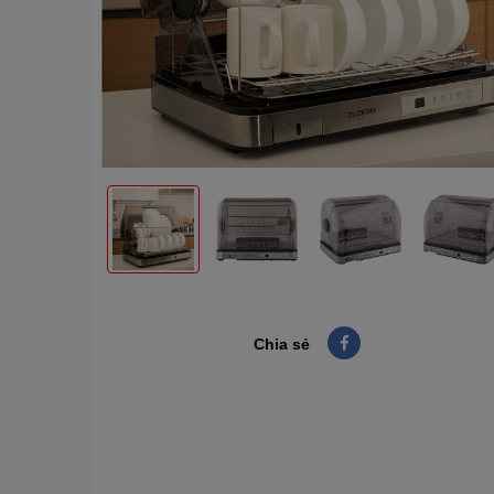
Chia sẻ