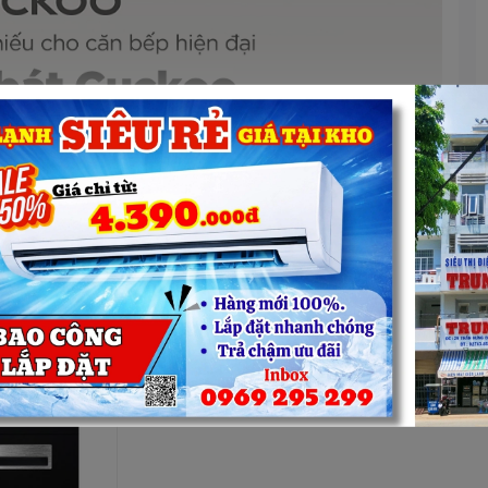
Xem thêm