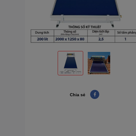
Chia sẻ