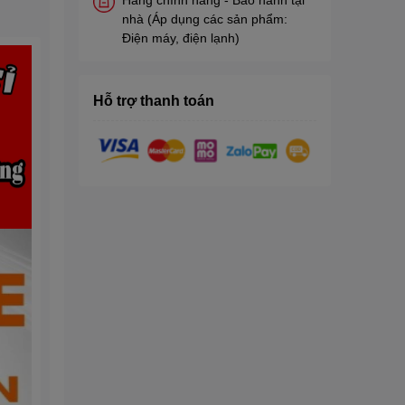
nhà (Áp dụng các sản phẩm:
Điện máy, điện lạnh)
Hỗ trợ thanh toán