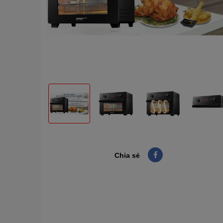
Chia sẻ