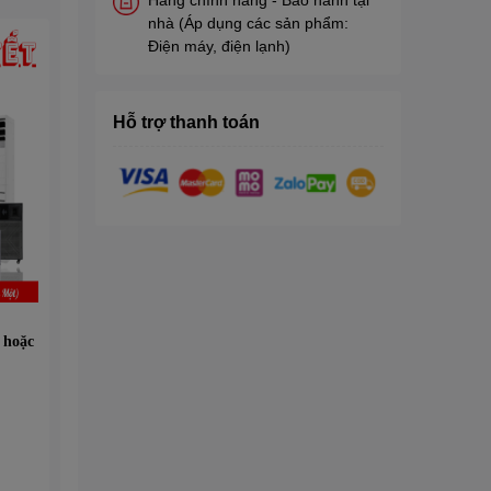
nhà (Áp dụng các sản phẩm:
Điện máy, điện lạnh)
Hỗ trợ thanh toán
hoặc