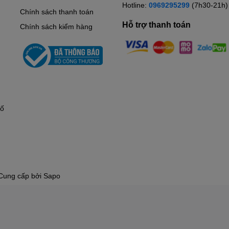
Hotline:
0969295299
(7h30-21h)
Chính sách thanh toán
Hỗ trợ thanh toán
Chính sách kiểm hàng
hố
Cung cấp bởi
Sapo