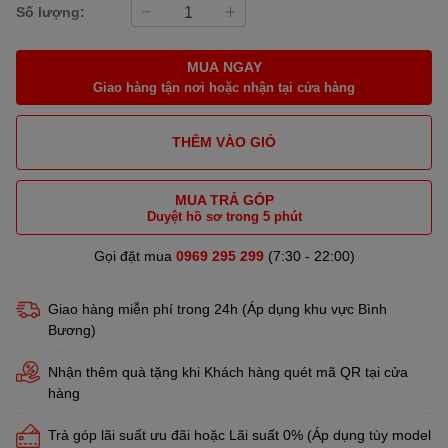
Số lượng:
MUA NGAY
Giao hàng tận nơi hoặc nhận tại cửa hàng
THÊM VÀO GIỎ
MUA TRẢ GÓP
Duyệt hồ sơ trong 5 phút
Gọi đặt mua
0969 295 299
(7:30 - 22:00)
Giao hàng miễn phí trong 24h (Áp dụng khu vực Bình
Bương)
Nhận thêm quà tặng khi Khách hàng quét mã QR tại cửa
hàng
Trả góp lãi suất ưu đãi hoặc Lãi suất 0% (Áp dụng tùy model