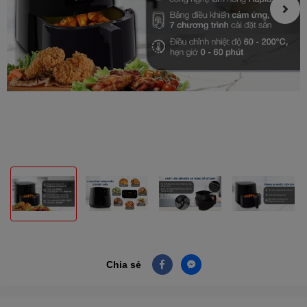
Chia sẻ