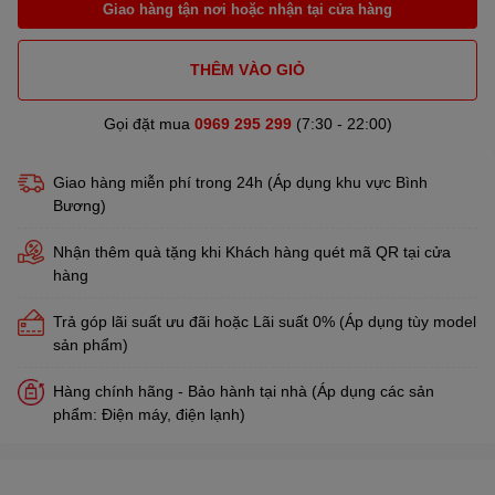
Giao hàng tận nơi hoặc nhận tại cửa hàng
THÊM VÀO GIỎ
Gọi đặt mua
0969 295 299
(7:30 - 22:00)
Giao hàng miễn phí trong 24h (Áp dụng khu vực Bình
Bương)
Nhận thêm quà tặng khi Khách hàng quét mã QR tại cửa
hàng
Trả góp lãi suất ưu đãi hoặc Lãi suất 0% (Áp dụng tùy model
sản phẩm)
Hàng chính hãng - Bảo hành tại nhà (Áp dụng các sản
phẩm: Điện máy, điện lạnh)