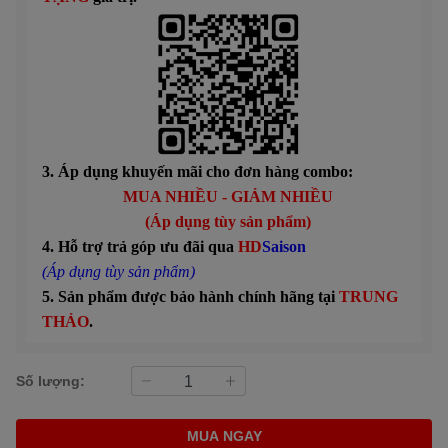
3. Áp dụng khuyến mãi cho đơn hàng combo:
MUA NHIỀU - GIẢM NHIỀU
(Áp dụng tùy sản phẩm)
4. Hỗ trợ trả góp ưu đãi qua
HD
Saison
(Áp dụng tùy sản phẩm)
5. Sản phẩm được bảo hành chính hãng tại
TRUNG
THẢO
.
Số lượng:
MUA NGAY