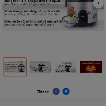
Chia sẻ