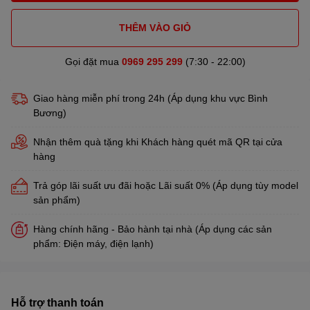
THÊM VÀO GIỎ
Gọi đặt mua
0969 295 299
(7:30 - 22:00)
Giao hàng miễn phí trong 24h (Áp dụng khu vực Bình
Bương)
Nhận thêm quà tặng khi Khách hàng quét mã QR tại cửa
hàng
Trả góp lãi suất ưu đãi hoặc Lãi suất 0% (Áp dụng tùy model
sản phẩm)
Hàng chính hãng - Bảo hành tại nhà (Áp dụng các sản
phẩm: Điện máy, điện lạnh)
Hỗ trợ thanh toán