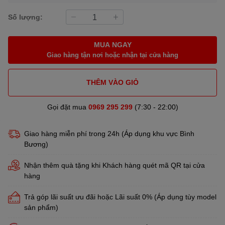
Số lượng:
MUA NGAY
Giao hàng tận nơi hoặc nhận tại cửa hàng
THÊM VÀO GIỎ
Gọi đặt mua
0969 295 299
(7:30 - 22:00)
Giao hàng miễn phí trong 24h (Áp dụng khu vực Bình
Bương)
Nhận thêm quà tặng khi Khách hàng quét mã QR tại cửa
hàng
Trả góp lãi suất ưu đãi hoặc Lãi suất 0% (Áp dụng tùy model
sản phẩm)