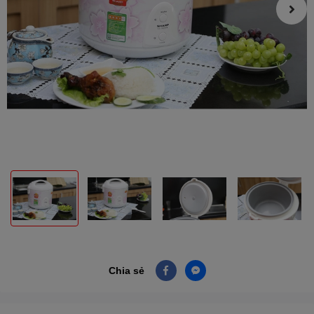
Chia sẻ