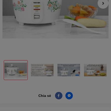
Chia sẻ