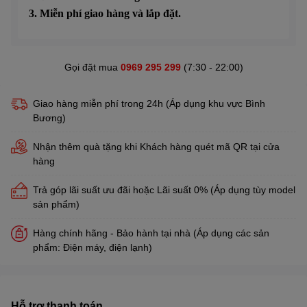
3. Miễn phí giao hàng và lắp đặt.
Gọi đặt mua
0969 295 299
(7:30 - 22:00)
Giao hàng miễn phí trong 24h (Áp dụng khu vực Bình
Bương)
Nhận thêm quà tặng khi Khách hàng quét mã QR tại cửa
hàng
Trả góp lãi suất ưu đãi hoặc Lãi suất 0% (Áp dụng tùy model
sản phẩm)
Hàng chính hãng - Bảo hành tại nhà (Áp dụng các sản
phẩm: Điện máy, điện lạnh)
Hỗ trợ thanh toán