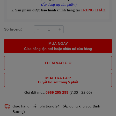
(Áp dụng tùy sản phẩm)
5. Sản phẩm được bảo hành chính hãng tại
TRUNG THẢO
.
Số lượng:
MUA NGAY
Giao hàng tận nơi hoặc nhận tại cửa hàng
THÊM VÀO GIỎ
MUA TRẢ GÓP
Duyệt hồ sơ trong 5 phút
Gọi đặt mua
0969 295 299
(7:30 - 22:00)
Giao hàng miễn phí trong 24h (Áp dụng khu vực Bình
Bương)