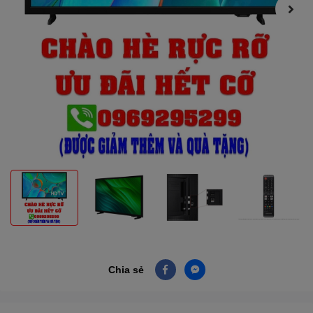
Chia sẻ