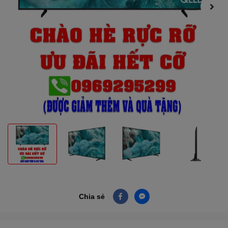
Chia sẻ