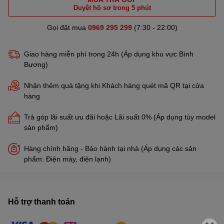
Duyệt hồ sơ trong 5 phút
Gọi đặt mua
0969 295 299
(7:30 - 22:00)
Giao hàng miễn phí trong 24h (Áp dụng khu vực Bình
Bương)
Nhận thêm quà tặng khi Khách hàng quét mã QR tại cửa
hàng
Trả góp lãi suất ưu đãi hoặc Lãi suất 0% (Áp dụng tùy model
sản phẩm)
Hàng chính hãng - Bảo hành tại nhà (Áp dụng các sản
phẩm: Điện máy, điện lạnh)
Hỗ trợ thanh toán