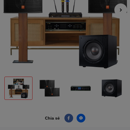
Chia sẻ