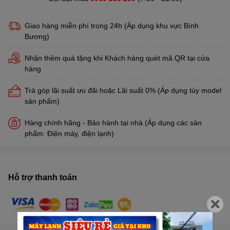
Giao hàng miễn phí trong 24h (Áp dụng khu vực Bình
Bương)
Nhận thêm quà tặng khi Khách hàng quét mã QR tại cửa
hàng
Trả góp lãi suất ưu đãi hoặc Lãi suất 0% (Áp dụng tùy model
sản phẩm)
Hàng chính hãng - Bảo hành tại nhà (Áp dụng các sản
phẩm: Điện máy, điện lạnh)
Hỗ trợ thanh toán