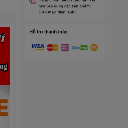
nhà (Áp dụng các sản phẩm:
Điện máy, điện lạnh)
Hỗ trợ thanh toán