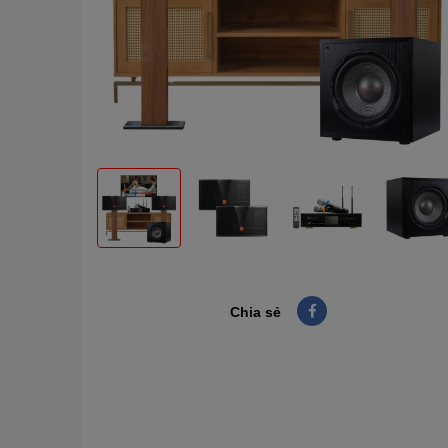
Chia sẻ