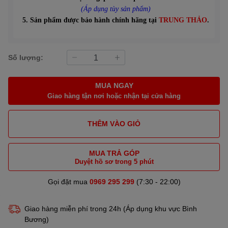
(Áp dụng tùy sản phẩm)
5. Sản phẩm được bảo hành chính hãng tại
TRUNG THẢO
.
Số lượng:
MUA NGAY
Giao hàng tận nơi hoặc nhận tại cửa hàng
THÊM VÀO GIỎ
MUA TRẢ GÓP
Duyệt hồ sơ trong 5 phút
Gọi đặt mua
0969 295 299
(7:30 - 22:00)
Giao hàng miễn phí trong 24h (Áp dụng khu vực Bình
Bương)