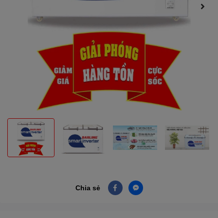
Chia sẻ