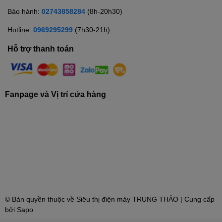
Bảo hành:
02743858284
(8h-20h30)
Hotline:
0969295299
(7h30-21h)
Hỗ trợ thanh toán
Fanpage và Vị trí cửa hàng
© Bản quyền thuộc về
Siêu thị điện máy TRUNG THẢO
| Cung cấp
bởi
Sapo