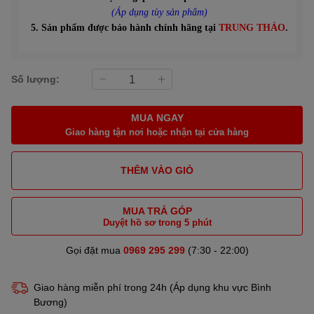
(Áp dụng tùy sản phẩm)
5. Sản phẩm được bảo hành chính hãng tại
TRUNG THẢO
.
Số lượng:
MUA NGAY
Giao hàng tận nơi hoặc nhận tại cửa hàng
THÊM VÀO GIỎ
MUA TRẢ GÓP
Duyệt hồ sơ trong 5 phút
Gọi đặt mua
0969 295 299
(7:30 - 22:00)
Giao hàng miễn phí trong 24h (Áp dụng khu vực Bình
Bương)