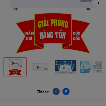
Chia sẻ