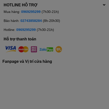
HOTLINE HỖ TRỢ
Mua hàng:
0969295299
(7h30-21h)
Bảo hành:
02743858284
(8h-20h30)
Hotline:
0969295299
(7h30-21h)
Hỗ trợ thanh toán
Fanpage và Vị trí cửa hàng