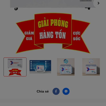
Chia sẻ