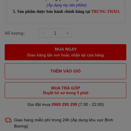
(Áp dụng tùy sản phẩm)
5. Sản phẩm được bảo hành chính hãng tại
TRUNG THẢO
.
Số lượng:
MUA NGAY
Giao hàng tận nơi hoặc nhận tại cửa hàng
THÊM VÀO GIỎ
MUA TRẢ GÓP
Duyệt hồ sơ trong 5 phút
Gọi đặt mua
0969 295 299
(7:30 - 22:00)
Giao hàng miễn phí trong 24h (Áp dụng khu vực Bình
Bương)