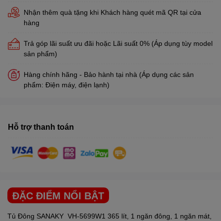
Nhận thêm quà tặng khi Khách hàng quét mã QR tại cửa
hàng
Trả góp lãi suất ưu đãi hoặc Lãi suất 0% (Áp dụng tùy model
sản phẩm)
Hàng chính hãng - Bảo hành tại nhà (Áp dụng các sản
phẩm: Điện máy, điện lạnh)
Hỗ trợ thanh toán
ĐẶC ĐIỂM NỔI BẬT
Tủ Đông
SANAKY
VH-5699W1 365 lít, 1 ngăn đông, 1 ngăn mát,