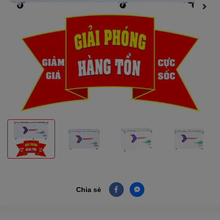
Chia sẻ