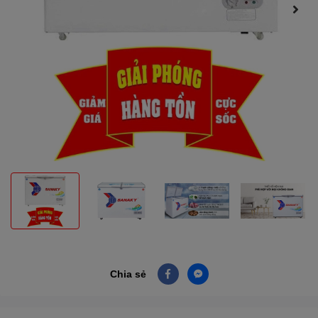
Chia sẻ