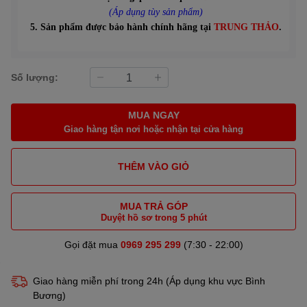
(Áp dụng tùy sản phẩm)
5. Sản phẩm được bảo hành chính hãng tại
TRUNG THẢO
.
Số lượng:
MUA NGAY
Giao hàng tận nơi hoặc nhận tại cửa hàng
THÊM VÀO GIỎ
MUA TRẢ GÓP
Duyệt hồ sơ trong 5 phút
Gọi đặt mua
0969 295 299
(7:30 - 22:00)
Giao hàng miễn phí trong 24h (Áp dụng khu vực Bình
Bương)