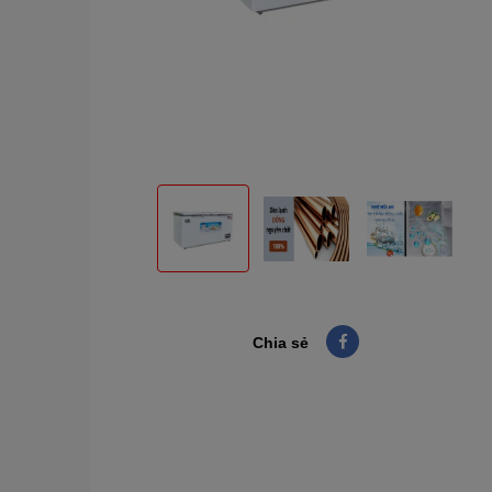
Chia sẻ